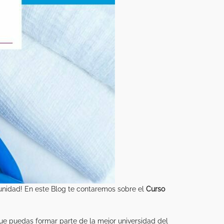
unidad! En este Blog te contaremos sobre el
Curso
ue puedas formar parte de la mejor universidad del