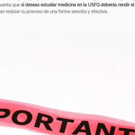
 cuenta que
si deseas estudiar medicina en la USFQ deberás rendir el
 realizar tu proceso de una forma sencilla y efectiva.