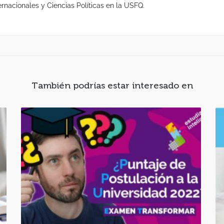
rnacionales y Ciencias Políticas en la USFQ.
También podrías estar interesado en