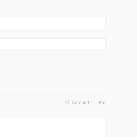
Compartir
0