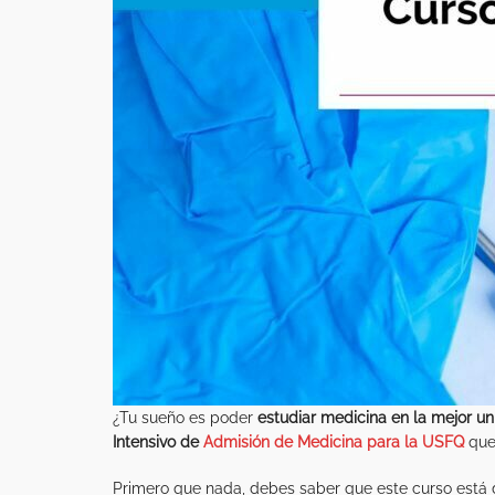
¿Tu sueño es poder
estudiar medicina
en la mejor un
Intensivo de
Admisión
de Medicina para la USFQ
que 
Primero que nada, debes saber que este curso está 