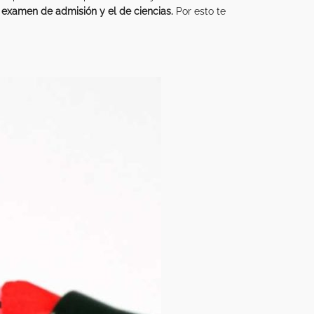
examen de admisión
y el de ciencias.
Por esto te