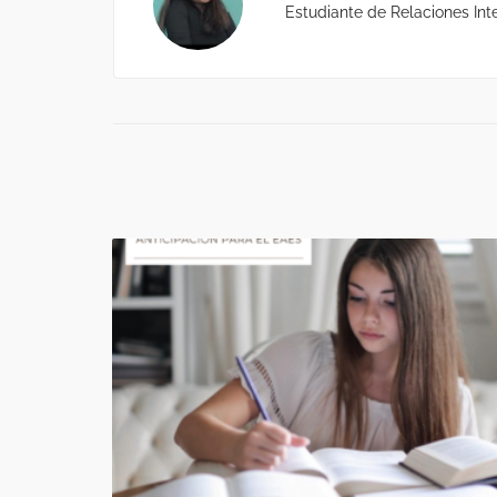
Estudiante de Relaciones Inte