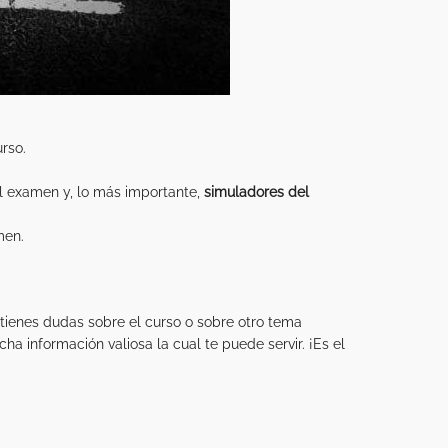
rso.
el examen y, lo más importante,
simuladores del
men.
tienes dudas sobre el curso o sobre otro tema
 información valiosa la cual te puede servir. ¡Es el