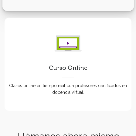
Curso Online
Clases online en tiempo real con profesores certificados en
docencia virtual.