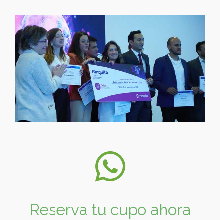
Reserva tu cupo ahora