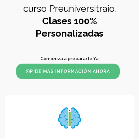
curso Preuniversitraio.
Clases 100%
Personalizadas
Comienza a prepararte Ya
PIDE MÁS INFORMACIÓN AHORA