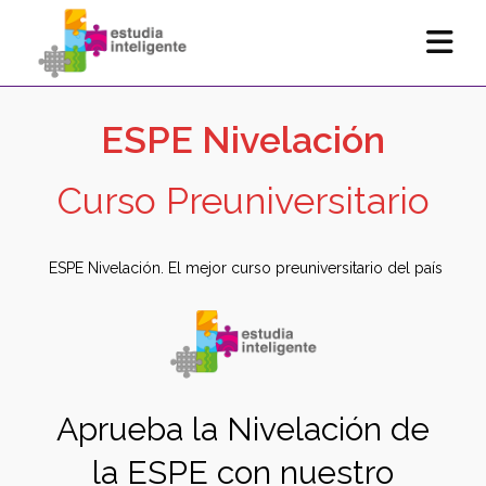
ESPE Nivelación
Curso Preuniversitario
ESPE Nivelación. El mejor curso preuniversitario del país
Aprueba la Nivelación de
la ESPE con nuestro