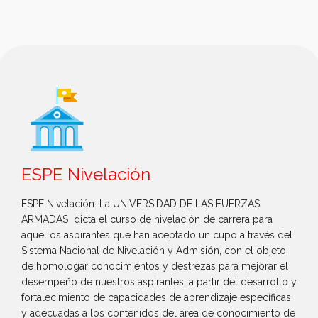
ESPE Nivelación
ESPE Nivelación: La UNIVERSIDAD DE LAS FUERZAS
ARMADAS dicta el curso de nivelación de carrera para
aquellos aspirantes que han aceptado un cupo a través del
Sistema Nacional de Nivelación y Admisión, con el objeto
de homologar conocimientos y destrezas para mejorar el
desempeño de nuestros aspirantes, a partir del desarrollo y
fortalecimiento de capacidades de aprendizaje específicas
y adecuadas a los contenidos del área de conocimiento de