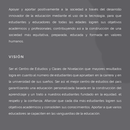
Apoyar y aportar positivamente a la sociedad a través del desarrollo
innovador de la educación mediante el uso de la tecnología, para que
estudiantes y educadores de todas las edades logren sus objetivos
académicos y profesionales, contribuyendo así a la construcción de una
sociedad más equitativa, preparada, educada y formada en valores
humanos.
VISIÓN
Ser el Centro de Estudios y Clases de Nivelación que mayores resultados
logra en cuanto al número de estudiantes que aprueban en la carrera y en
la universidad de sus sueños. Ser así el mejor centro de estudios del país
garantizando una educación personalizada basada en la construcción del
aprendizaje y un trato a nuestros estudiantes fundado en la equidad, el
respeto y la confianza. Afianzar que cada día más estudiantes logren sus
objetivos académicos y consoliden sus conocimientos. Aportar a que varios
educadores se capaciten en las vanguardias de la educación.