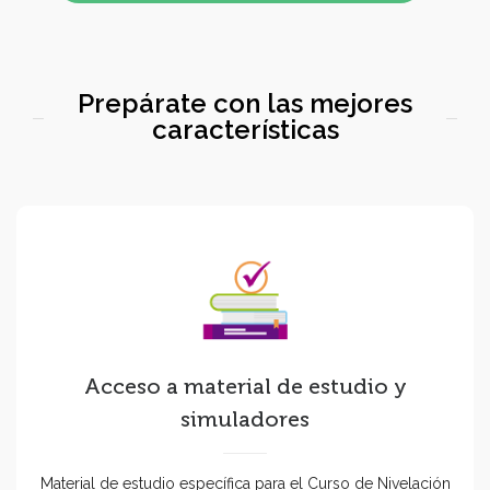
Prepárate con las mejores
características
Acceso a material de estudio y
simuladores
Material de estudio específica para el Curso de Nivelación