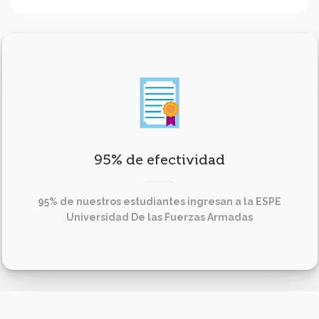
95% de efectividad
95% de nuestros estudiantes ingresan a la ESPE
Universidad De las Fuerzas Armadas