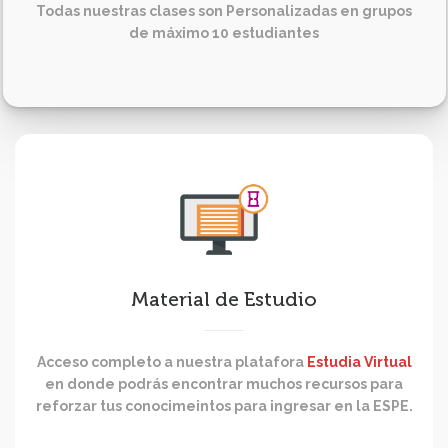
Todas nuestras clases son Personalizadas en grupos
de máximo 10 estudiantes
Material de Estudio
Acceso completo a nuestra platafora
Estudia Virtual
en donde podrás encontrar muchos recursos para
reforzar tus conocimeintos para ingresar en la ESPE.