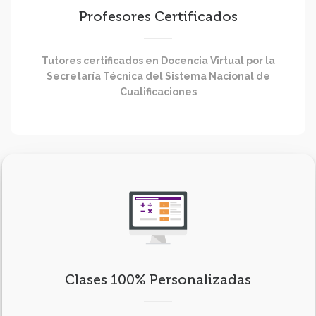
Profesores Certificados
Tutores certificados en Docencia Virtual por la
Secretaría Técnica del Sistema Nacional de
Cualificaciones
Clases 100% Personalizadas