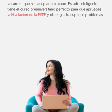
la carrera que han aceptado el cupo. Estudia Inteligente
tiene el curso preuniversitario perfecto para que apruebes
la
Nivelación de la ESPE
y obtengas tu cupo sin problemas.