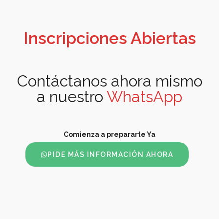
Inscripciones Abiertas
Contáctanos ahora mismo
a nuestro
WhatsApp
Comienza a prepararte Ya
PIDE MÁS INFORMACIÓN AHORA