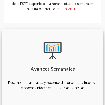
de la ESPE disponibles 24 horas 7 días a la semana en
nuestra plataforma
Estudia Virtual
.
Avances Semanales
Resumen de las clases y recomendaciones de tu tutor. Así
te podrás enfocar en lo que más necesitas.