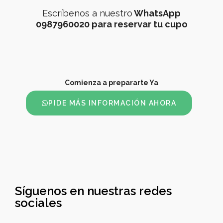
Escríbenos a nuestro
WhatsApp
0987960020 para reservar tu cupo
Comienza a prepararte Ya
PIDE MÁS INFORMACIÓN AHORA
Síguenos en nuestras redes
sociales