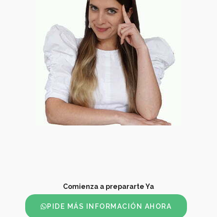
Comienza a prepararte Ya
PIDE MÁS INFORMACIÓN AHORA