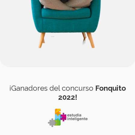
¡Ganadores del concurso
Fonquito
2022!