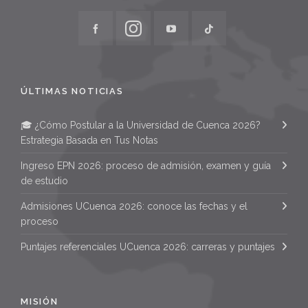
ÚLTIMAS NOTICIAS
🎓 ¿Cómo Postular a la Universidad de Cuenca 2026?
Estrategia Basada en Tus Notas
Ingreso EPN 2026: proceso de admisión, examen y guía
de estudio
Admisiones UCuenca 2026: conoce las fechas y el
proceso
Puntajes referenciales UCuenca 2026: carreras y puntajes
MISIÓN