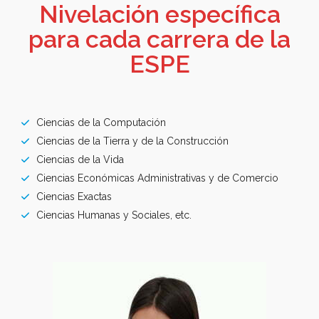
Nivelación específica
para cada carrera de la
ESPE
Ciencias de la Computación
Ciencias de la Tierra y de la Construcción
Ciencias de la Vida
Ciencias Económicas Administrativas y de Comercio
Ciencias Exactas
Ciencias Humanas y Sociales, etc.