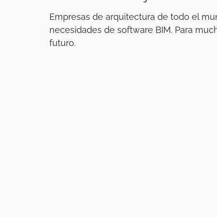
Empresas de arquitectura de todo el mu
necesidades de software BIM. Para mucho
futuro.