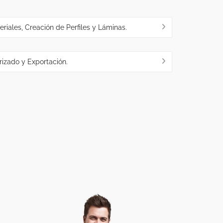
eriales, Creación de Perfiles y Láminas.
izado y Exportación.