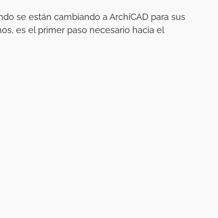
ndo se están cambiando a ArchiCAD para sus
s, es el primer paso necesario hacia el