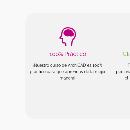
100% Práctico
Cl
¡Nuestro curso de ArchiCAD es 100%
T
práctico para que aprendas de la mejor
person
manera!
el