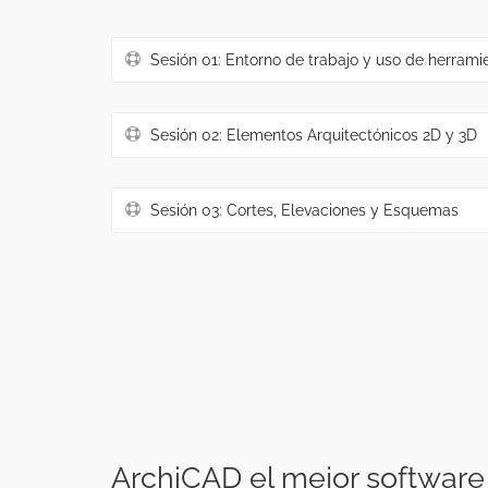
Sesión 01: Entorno de trabajo y uso de herrami
Sesión 02: Elementos Arquitectónicos 2D y 3D
Sesión 03: Cortes, Elevaciones y Esquemas
ArchiCAD el mejor software