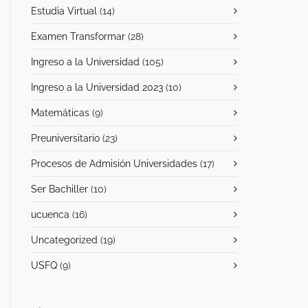
Estudia Virtual
(14)
Examen Transformar
(28)
Ingreso a la Universidad
(105)
Ingreso a la Universidad 2023
(10)
Matemáticas
(9)
Preuniversitario
(23)
Procesos de Admisión Universidades
(17)
Ser Bachiller
(10)
ucuenca
(16)
Uncategorized
(19)
USFQ
(9)