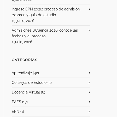
Ingreso EPN 2026: proceso de admisión,
examen y guía de estudio
15 junio, 2026
Admisiones UCuenca 2026: conoce las
fechas y el proceso
1 junio, 2026
CATEGORÍAS
Aprendizaje
(42)
Consejos de Estudio
(5)
Docencia Virtual
(8)
EAES
(17)
EPN
(1)