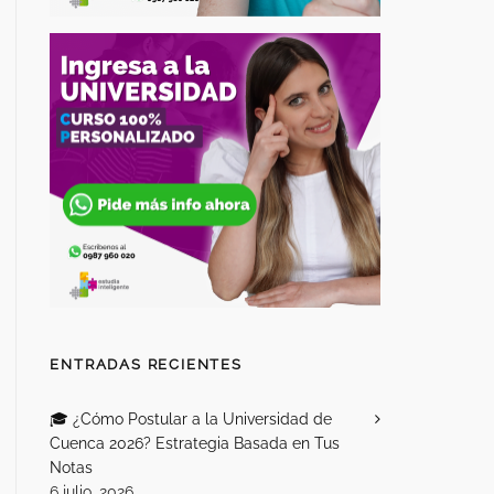
ENTRADAS RECIENTES
🎓 ¿Cómo Postular a la Universidad de
Cuenca 2026? Estrategia Basada en Tus
Notas
6 julio, 2026