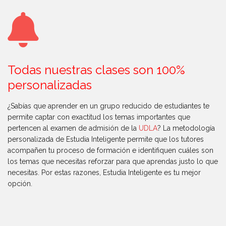
Todas nuestras clases son 100%
personalizadas
¿Sabías que aprender en un grupo reducido de estudiantes te
permite captar con exactitud los temas importantes que
pertencen al examen de admisión de la
UDLA
? La metodología
personalizada de Estudia Inteligente permite que los tutores
acompañen tu proceso de formación e identifiquen cuáles son
los temas que necesitas reforzar para que aprendas justo lo que
necesitas. Por estas razones, Estudia Inteligente es tu mejor
opción.