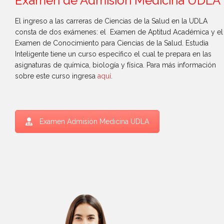
Examen de Admisión Medicina UDLA
El ingreso a las carreras de Ciencias de la Salud en la UDLA
consta de dos exámenes: el Examen de Aptitud Académica y el
Examen de Conocimiento para Ciencias de la Salud. Estudia
Inteligente tiene un curso específico el cual te prepara en las
asignaturas de química, biología y física. Para más información
sobre este curso ingresa
aquí
.
Examen Admisión Medicina UDLA