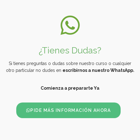
¿Tienes Dudas?
Si tienes preguntas o dudas sobre nuestro curso o cualquier
otro particular no dudes en
escribirnos a nuestro WhatsApp.
Comienza a prepararte Ya
PIDE MÁS INFORMACIÓN AHORA