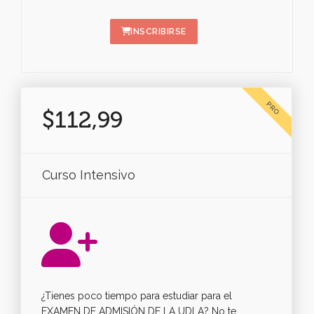
INSCRIBIRSE
PRO
$112,99
Curso Intensivo
¿Tienes poco tiempo para estudiar para el
EXAMEN DE ADMISIÓN DE LA UDLA? No te