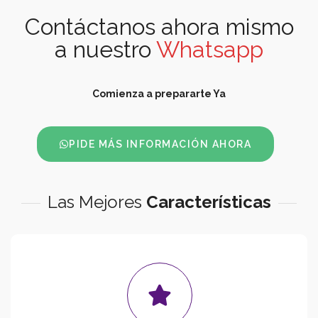
Contáctanos ahora mismo
a nuestro
Whatsapp
Comienza a prepararte Ya
PIDE MÁS INFORMACIÓN AHORA
Las Mejores
Características