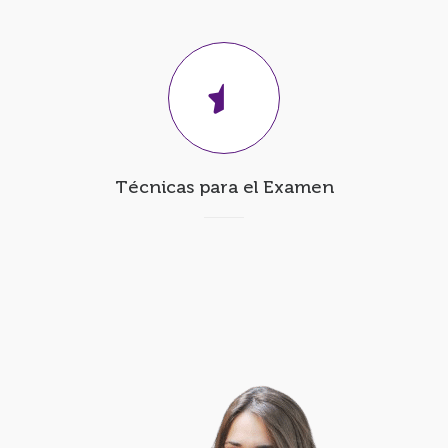
Técnicas para el Examen