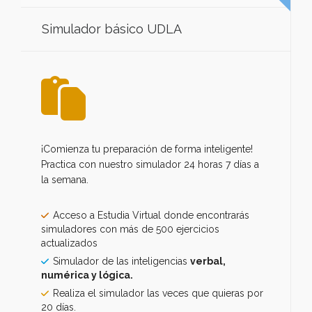
Simulador básico UDLA
¡Comienza tu preparación de forma inteligente!
Practica con nuestro simulador 24 horas 7 días a
la semana.
Acceso a Estudia Virtual donde encontrarás
simuladores con más de 500 ejercicios
actualizados
Simulador de las inteligencias
verbal,
numérica y lógica.
Realiza el simulador las veces que quieras por
20 días.