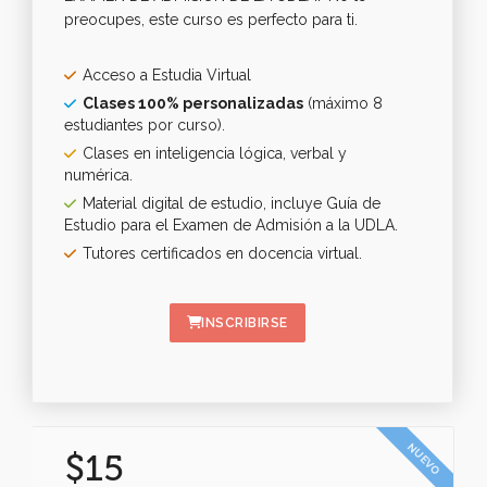
preocupes, este curso es perfecto para ti.
Acceso a Estudia Virtual
Clases 100% personalizadas
(máximo 8
estudiantes por curso).
Clases en inteligencia lógica, verbal y
numérica.
Material digital de estudio, incluye Guía de
Estudio para el Examen de Admisión a la UDLA.
Tutores certificados en docencia virtual.
INSCRIBIRSE
NUEVO
$15