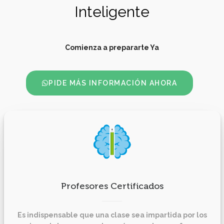
Inteligente
Comienza a prepararte Ya
PIDE MÁS INFORMACIÓN AHORA
Profesores Certificados
Es indispensable que una clase sea impartida por los