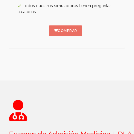
Todos nuestros simuladores tienen preguntas
aleatorias.
COMPRAR