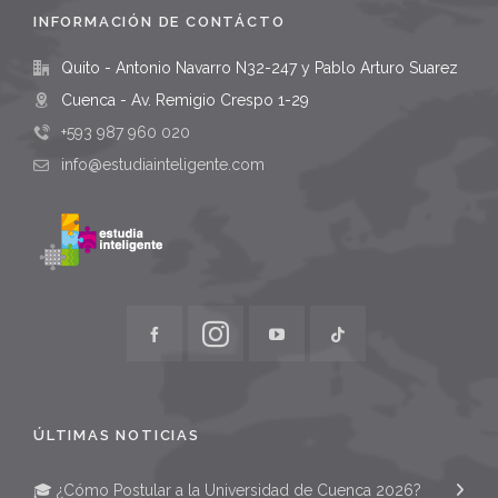
INFORMACIÓN DE CONTÁCTO
Quito - Antonio Navarro N32-247 y Pablo Arturo Suarez
Cuenca - Av. Remigio Crespo 1-29
+593 987 960 020
info@estudiainteligente.com
ÚLTIMAS NOTICIAS
🎓 ¿Cómo Postular a la Universidad de Cuenca 2026?