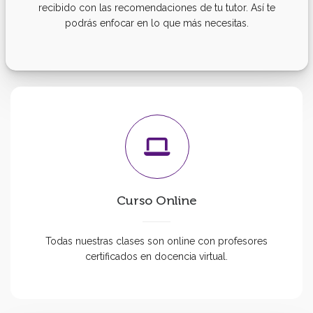
recibido con las recomendaciones de tu tutor. Así te
podrás enfocar en lo que más necesitas.
Curso Online
Todas nuestras clases son online con profesores
certificados en docencia virtual.