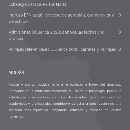
Estrategia Basada en Tus Notas
Ingreso EPN 2026: proceso de admisión, examen y guía
de estudio
Admisiones UCuenca 2026: conoce las fechas y el
proceso
Puntajes referenciales UCuenca 2026: carreras y puntajes
MISIÓN
Apoyar y aportar positivamente a la sociedad a través del desarrollo
innovador de la educación mediante el uso de la tecnología, para que
estudiantes y educadores de todas las edades logren sus objetivos
académicos y profesionales, contribuyendo así a la construcción de una
sociedad más equitativa, preparada, educada y formada en valores
humanos.