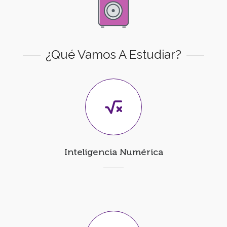
¿Qué Vamos A Estudiar?
Inteligencia Numérica