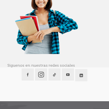
Síguenos en nuestras redes sociales