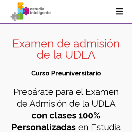
Examen de admisión
de la UDLA
Curso Preuniversitario
Prepárate para el Examen
de Admisión de la UDLA
con clases 100%
Personalizadas
en Estudia