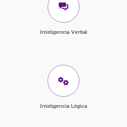
Inteligencia Verbal
Inteligencia Lógica