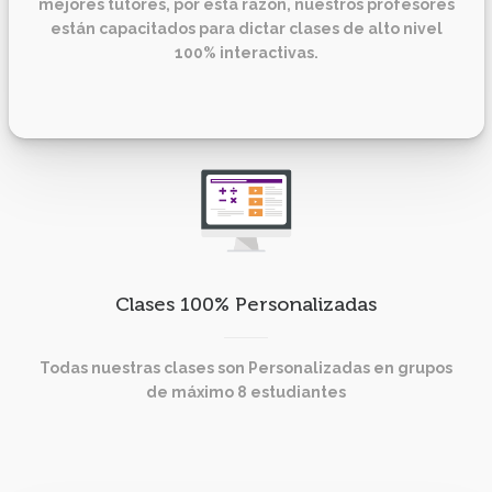
mejores tutores, por esta razón, nuestros profesores
están capacitados para dictar clases de alto nivel
100% interactivas.
Clases 100% Personalizadas
Todas nuestras clases son Personalizadas en grupos
de máximo 8 estudiantes