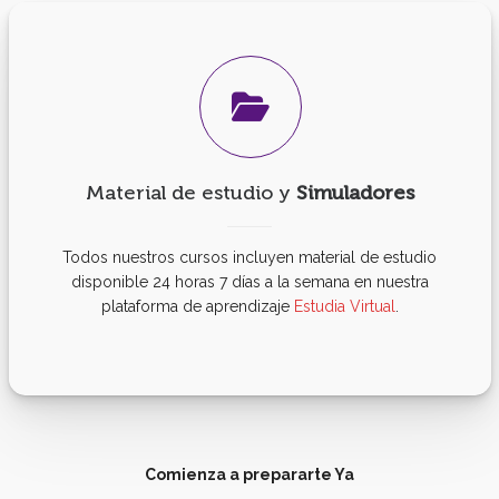
Material de estudio y
Simuladores
Todos nuestros cursos incluyen material de estudio
disponible 24 horas 7 días a la semana en nuestra
plataforma de aprendizaje
Estudia Virtual
.
Comienza a prepararte Ya