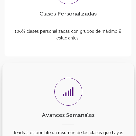
Clases Personalizadas
100% clases personalizadas con grupos de máximo 8
estudiantes.
Avances Semanales
Tendrás disponible un resumen de las clases que hayas