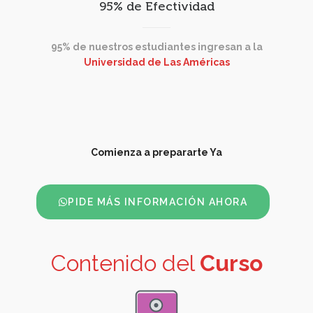
95% de Efectividad
95% de nuestros estudiantes ingresan a la
Universidad de Las Américas
Comienza a prepararte Ya
PIDE MÁS INFORMACIÓN AHORA
Contenido del
Curso