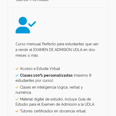
Curso mensual Perfecto para estudiantes que van
a rendir el EXAMEN DE ADMISIÓN UDLA en dos
meses o más.
Acceso a Estudia Virtual
Clases 100% personalizadas
(máximo 8
estudiantes por curso).
Clases en inteligencia lógica, verbal y
numérica.
Material digital de estudio, incluye Guía de
Estudio para el Examen de Admisión a la UDLA.
Tutores certificados en docencia virtual.