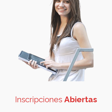
Inscripciones
Abiertas