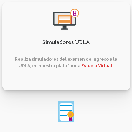
Simuladores UDLA
Realiza simuladores del examen de ingreso a la
UDLA, en nuestra plataforma
Estudia Virtual.