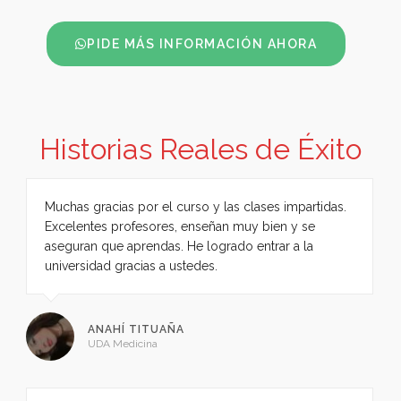
PIDE MÁS INFORMACIÓN AHORA
Historias Reales de Éxito
Muchas gracias por el curso y las clases impartidas.
Excelentes profesores, enseñan muy bien y se
aseguran que aprendas. He logrado entrar a la
universidad gracias a ustedes.
ANAHÍ TITUAÑA
UDA Medicina