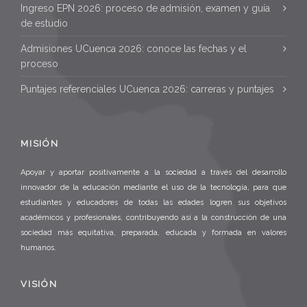
Ingreso EPN 2026: proceso de admisión, examen y guía
de estudio
Admisiones UCuenca 2026: conoce las fechas y el
proceso
Puntajes referenciales UCuenca 2026: carreras y puntajes
MISIÓN
Apoyar y aportar positivamente a la sociedad a través del desarrollo
innovador de la educación mediante el uso de la tecnología, para que
estudiantes y educadores de todas las edades logren sus objetivos
académicos y profesionales, contribuyendo así a la construcción de una
sociedad más equitativa, preparada, educada y formada en valores
humanos.
VISIÓN