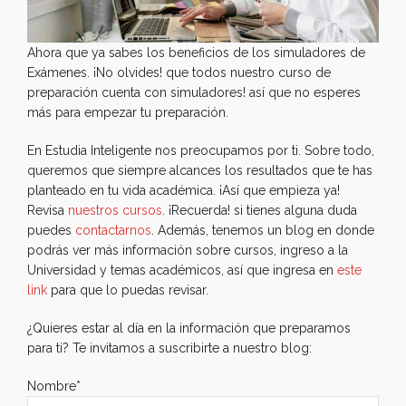
Ahora que ya sabes los beneficios de los simuladores de
Exámenes. ¡No olvides! que todos nuestro curso de
preparación cuenta con simuladores! así que no esperes
más para empezar tu preparación.
En Estudia Inteligente nos preocupamos por ti. Sobre todo,
queremos que siempre alcances los resultados que te has
planteado en tu vida académica. ¡Así que empieza ya!
Revisa
nuestros cursos
. ¡Recuerda! si tienes alguna duda
puedes
contactarnos
. Además, tenemos un blog en donde
podrás ver más información sobre cursos, ingreso a la
Universidad y temas académicos, así que ingresa en
este
link
para que lo puedas revisar.
¿Quieres estar al día en la información que preparamos
para ti? Te invitamos a suscribirte a nuestro blog:
Nombre*