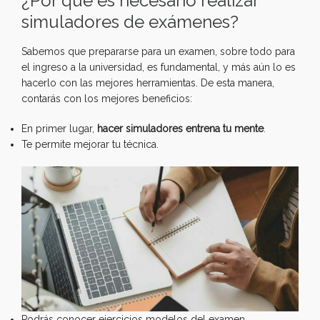
¿Por qué es necesario realizar
simuladores de exámenes?
Sabemos que prepararse para un examen, sobre todo para
el ingreso a la universidad, es fundamental, y más aún lo es
hacerlo con las mejores herramientas. De esta manera,
contarás con los mejores beneficios:
En primer lugar,
hacer simuladores entrena tu mente
.
Te permite mejorar tu técnica.
Podrás conocer ejercicios modelos del examen.