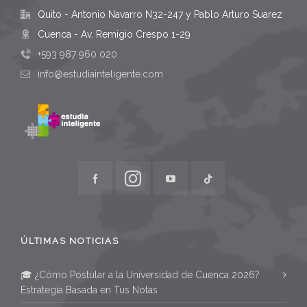
Quito - Antonio Navarro N32-247 y Pablo Arturo Suarez
Cuenca - Av. Remigio Crespo 1-29
+593 987 960 020
info@estudiainteligente.com
ÚLTIMAS NOTICIAS
🎓 ¿Cómo Postular a la Universidad de Cuenca 2026?
Estrategia Basada en Tus Notas