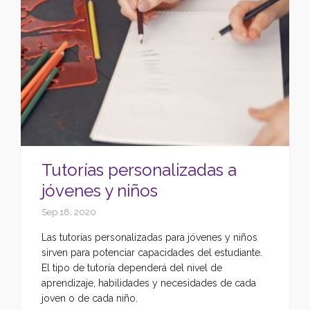
Tutorías personalizadas a
jóvenes y niños
Sep 18, 2020
Las tutorías personalizadas para jóvenes y niños
sirven para potenciar capacidades del estudiante.
El tipo de tutoría dependerá del nivel de
aprendizaje, habilidades y necesidades de cada
joven o de cada niño.