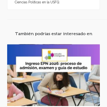
Ciencias Políticas en la USFQ.
También podrías estar interesado en