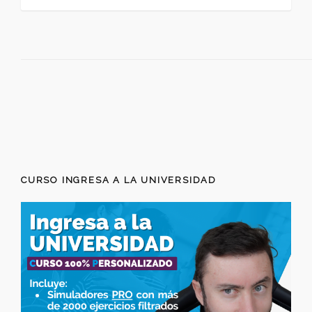
CURSO INGRESA A LA UNIVERSIDAD