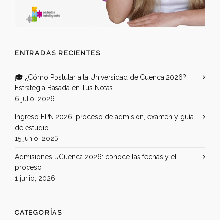
ENTRADAS RECIENTES
🎓 ¿Cómo Postular a la Universidad de Cuenca 2026?
Estrategia Basada en Tus Notas
6 julio, 2026
Ingreso EPN 2026: proceso de admisión, examen y guía
de estudio
15 junio, 2026
Admisiones UCuenca 2026: conoce las fechas y el
proceso
1 junio, 2026
CATEGORÍAS