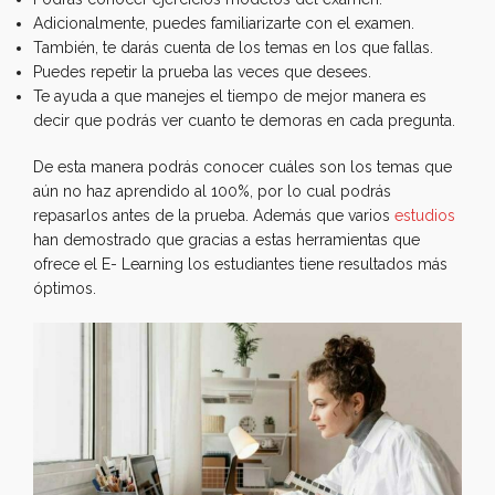
Adicionalmente, puedes familiarizarte con el examen.
También, te darás cuenta de los temas en los que fallas.
Puedes repetir la prueba las veces que desees.
Te ayuda a que manejes el tiempo de mejor manera es
decir que podrás ver cuanto te demoras en cada pregunta.
De esta manera podrás conocer cuáles son los temas que
aún no haz aprendido al 100%, por lo cual podrás
repasarlos antes de la prueba. Además que varios
estudios
han demostrado que gracias a estas herramientas que
ofrece el E- Learning los estudiantes tiene resultados más
óptimos.