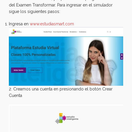
del Examen Transformar. Para ingresar en el simulador
sigue los siguientes pasos:
Ingresa en
www.estudiasmart.com
2. Creamos una cuenta en presionando el botón Crear
Cuenta