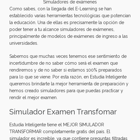
Simuladores de exámenes
Como sabes, con la llegada del E-Learning se han
establecido varias herramientas tecnológicas que potencian
la educación. Una de ellas es precisamente la opción de
poder tener a tu alcance simuladores de exámenes,
principalmente de modelos de exámenes de ingreso a las
universidades.
Sabemos que muchas veces tenemos ese sentimiento de
incertidumbre de no saber cómo será el examen que
rendiremos y de no saber si estamos 100% preparados
para lo que se viene. Por esta razón, en Estudia Inteligente
queremos brindarte la mejor herramienta de preparación y
hemos creado simuladores para que puedas practicar y
rendir el mejor examen.
Simulador Examen Transfomar
Estudia Inteligente tiene el MEJOR SIMULADOR
TRANSFORMAR completamente gratis del país. El
simulador es increíble, ya que contiene preguntas filtradas