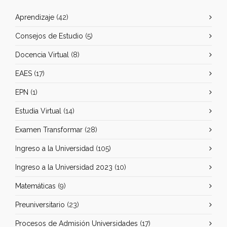
Aprendizaje
(42)
Consejos de Estudio
(5)
Docencia Virtual
(8)
EAES
(17)
EPN
(1)
Estudia Virtual
(14)
Examen Transformar
(28)
Ingreso a la Universidad
(105)
Ingreso a la Universidad 2023
(10)
Matemáticas
(9)
Preuniversitario
(23)
Procesos de Admisión Universidades
(17)