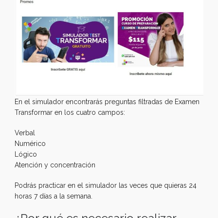
En el simulador encontrarás preguntas filtradas de Examen
Transformar en los cuatro campos:
Verbal
Numérico
Lógico
Atención y concentración
Podrás practicar en el simulador las veces que quieras 24
horas 7 días a la semana.