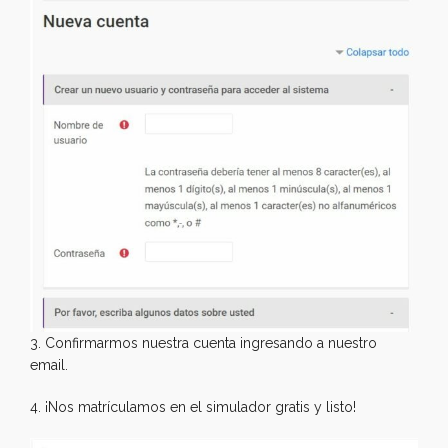
3. Confirmarmos nuestra cuenta ingresando a nuestro
email.
4. ¡Nos matrículamos en el simulador gratis y listo!