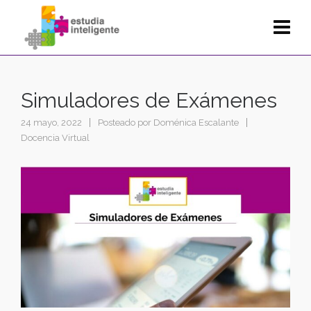
Simuladores de Exámenes
24 mayo, 2022
Posteado por
Doménica Escalante
Docencia Virtual