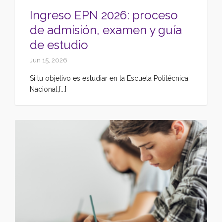
Ingreso EPN 2026: proceso
de admisión, examen y guía
de estudio
Jun 15, 2026
Si tu objetivo es estudiar en la Escuela Politécnica
Nacional,[...]