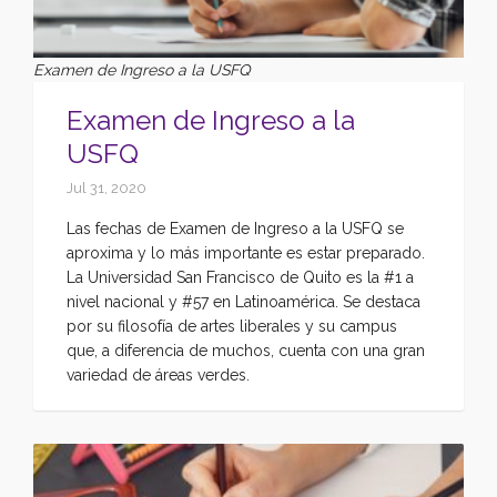
Examen de Ingreso a la USFQ
Examen de Ingreso a la
USFQ
Jul 31, 2020
Las fechas de Examen de Ingreso a la USFQ se
aproxima y lo más importante es estar preparado.
La Universidad San Francisco de Quito es la #1 a
nivel nacional y #57 en Latinoamérica. Se destaca
por su filosofía de artes liberales y su campus
que, a diferencia de muchos, cuenta con una gran
variedad de áreas verdes.