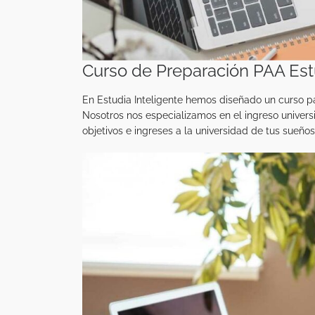
Curso de Preparación PAA Estu
En Estudia Inteligente hemos diseñado un curso para
Nosotros nos especializamos en el ingreso univer
objetivos e ingreses a la universidad de tus sueños