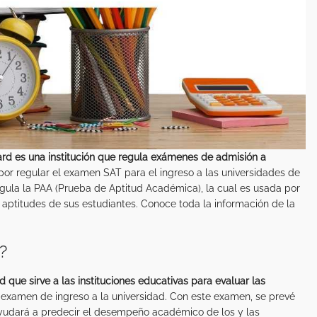
ard es una institución que regula exámenes de admisión a
r regular el examen SAT para el ingreso a las universidades de
gula la PAA (Prueba de Aptitud Académica), la cual es usada por
s aptitudes de sus estudiantes. Conoce toda la información de la
?
d que sirve a las instituciones educativas para evaluar las
examen de ingreso a la universidad. Con este examen, se prevé
ayudará a predecir el desempeño académico de los y las