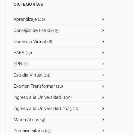
CATEGORÍAS
Aprendizaje
(42)
Consejos de Estudio
(5)
Docencia Virtual
(8)
EAES
(17)
EPN
(1)
Estudia Virtual
(14)
Examen Transformar
(28)
Ingreso a la Universidad
(105)
Ingreso a la Universidad 2023
(10)
Matemáticas
(9)
Preuniversitario
(23)