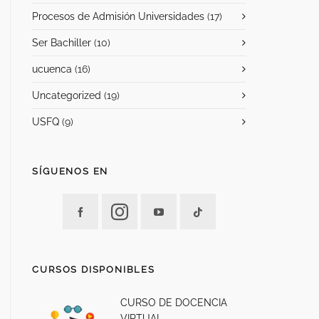
Procesos de Admisión Universidades
(17)
Ser Bachiller
(10)
ucuenca
(16)
Uncategorized
(19)
USFQ
(9)
SÍGUENOS EN
CURSOS DISPONIBLES
CURSO DE DOCENCIA
VIRTUAL