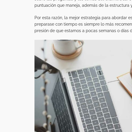
puntuación que maneja, además de la estructura y
Por esta razón, la mejor estrategia para aborda
preparase con tiempo es siempre lo más recomenda
presión de que estamos a pocas semanas o días 