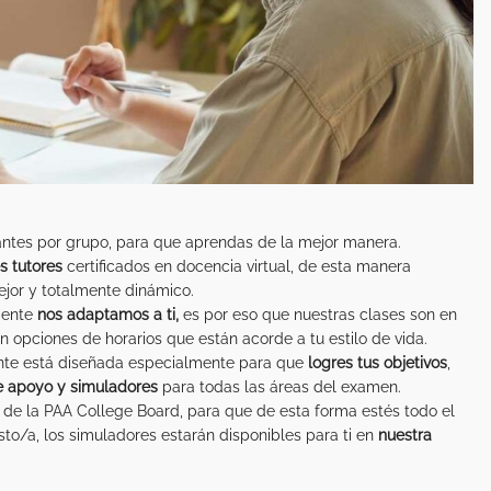
ntes por grupo, para que aprendas de la mejor manera.
s tutores
certificados en docencia virtual, de esta manera
ejor y totalmente dinámico.
igente
nos adaptamos a ti,
es por eso que nuestras clases son en
 opciones de horarios que están acorde a tu estilo de vida.
ente está diseñada especialmente para que
logres tus objetivos
,
de apoyo
y simuladores
para todas las áreas del examen.
 de la PAA College Board, para que de esta forma estés todo el
sto/a, los simuladores estarán disponibles para ti en
nuestra