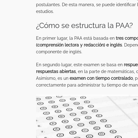
postulantes. De esta manera, se puede identificar 
estudios.
¿Cómo se estructura la PAA?
En primer lugar, la PAA está basada en
tres compo
(comprensión lectora y redacción) e inglés
. Depen
componente de inglés.
En segundo lugar, este examen se basa en
respues
respuestas abiertas
, en la parte de matemáticas, 
Asimismo, es un
examen con tiempo contralado
, 
correctamente para administrar tu tiempo de mane