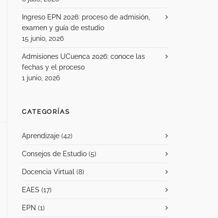
Ingreso EPN 2026: proceso de admisión,
examen y guía de estudio
15 junio, 2026
Admisiones UCuenca 2026: conoce las
fechas y el proceso
1 junio, 2026
CATEGORÍAS
Aprendizaje
(42)
Consejos de Estudio
(5)
Docencia Virtual
(8)
EAES
(17)
EPN
(1)