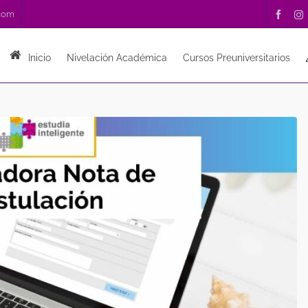
.com
Inicio
Nivelación Académica
Cursos Preuniversitarios