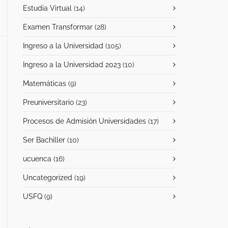
Estudia Virtual
(14)
Examen Transformar
(28)
Ingreso a la Universidad
(105)
Ingreso a la Universidad 2023
(10)
Matemáticas
(9)
Preuniversitario
(23)
Procesos de Admisión Universidades
(17)
Ser Bachiller
(10)
ucuenca
(16)
Uncategorized
(19)
USFQ
(9)