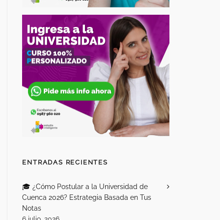
ENTRADAS RECIENTES
🎓 ¿Cómo Postular a la Universidad de
Cuenca 2026? Estrategia Basada en Tus
Notas
6 julio, 2026