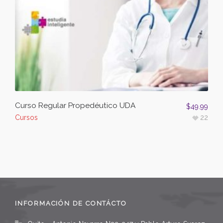
Curso Regular Propedéutico UDA
$
49.99
Cursos
22
INFORMACIÓN DE CONTÁCTO