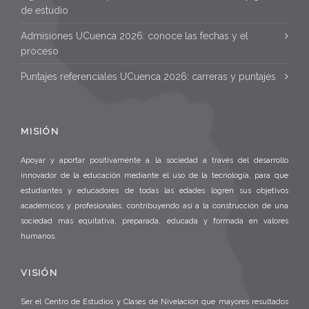
de estudio
Admisiones UCuenca 2026: conoce las fechas y el
proceso
Puntajes referenciales UCuenca 2026: carreras y puntajes
MISIÓN
Apoyar y aportar positivamente a la sociedad a través del desarrollo
innovador de la educación mediante el uso de la tecnología, para que
estudiantes y educadores de todas las edades logren sus objetivos
académicos y profesionales, contribuyendo así a la construcción de una
sociedad más equitativa, preparada, educada y formada en valores
humanos.
VISIÓN
Ser el Centro de Estudios y Clases de Nivelación que mayores resultados