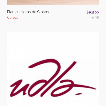
Plan 20 Horas de Clases
$
165.00
Cursos
78