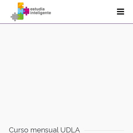
Curso mensual UDLA