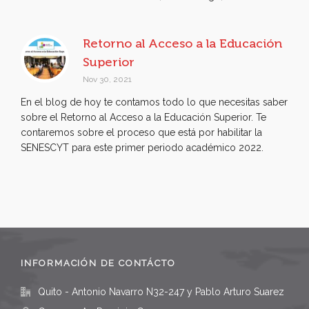
Retorno al Acceso a la Educación
Superior
Nov 30, 2021
En el blog de hoy te contamos todo lo que necesitas saber
sobre el Retorno al Acceso a la Educación Superior. Te
contaremos sobre el proceso que está por habilitar la
SENESCYT para este primer periodo académico 2022.
INFORMACIÓN DE CONTÁCTO
Quito - Antonio Navarro N32-247 y Pablo Arturo Suarez