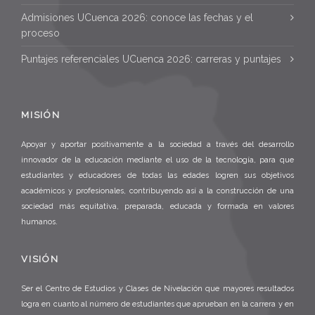
Admisiones UCuenca 2026: conoce las fechas y el
proceso
Puntajes referenciales UCuenca 2026: carreras y puntajes
MISIÓN
Apoyar y aportar positivamente a la sociedad a través del desarrollo
innovador de la educación mediante el uso de la tecnología, para que
estudiantes y educadores de todas las edades logren sus objetivos
académicos y profesionales, contribuyendo así a la construcción de una
sociedad más equitativa, preparada, educada y formada en valores
humanos.
VISIÓN
Ser el Centro de Estudios y Clases de Nivelación que mayores resultados
logra en cuanto al número de estudiantes que aprueban en la carrera y en