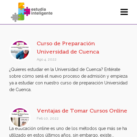
Curso de Preparación
Universidad de Cuenca
Ago 4, 2022
¿Quieres estudiar en la Universidad de Cuenca? Entérate
sobre cómo será el nuevo proceso de admisión y empieza
ya a estudiar con nuestro curso de preparación Universidad
de Cuenca.
Ventajas de Tomar Cursos Online
Feb 10, 2022
La educación online es uno de los métodos que más se ha
utilizado en estos últimos años, sin embargo, existe...