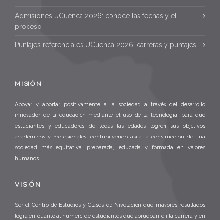
Admisiones UCuenca 2026: conoce las fechas y el
proceso
Puntajes referenciales UCuenca 2026: carreras y puntajes
MISIÓN
Apoyar y aportar positivamente a la sociedad a través del desarrollo
innovador de la educación mediante el uso de la tecnología, para que
estudiantes y educadores de todas las edades logren sus objetivos
académicos y profesionales, contribuyendo así a la construcción de una
sociedad más equitativa, preparada, educada y formada en valores
humanos.
VISIÓN
Ser el Centro de Estudios y Clases de Nivelación que mayores resultados
logra en cuanto al número de estudiantes que aprueban en la carrera y en