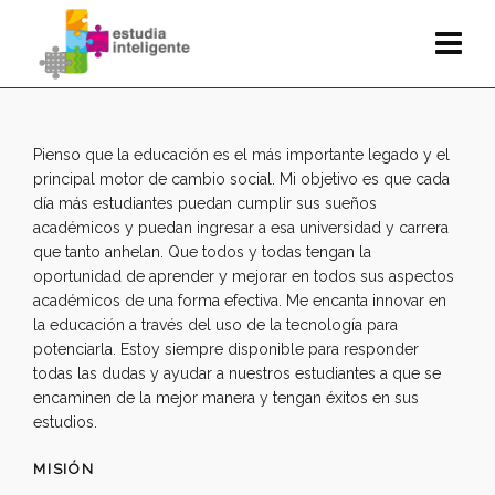
Pienso que la educación es el más importante legado y el
principal motor de cambio social. Mi objetivo es que cada
día más estudiantes puedan cumplir sus sueños
académicos y puedan ingresar a esa universidad y carrera
que tanto anhelan. Que todos y todas tengan la
oportunidad de aprender y mejorar en todos sus aspectos
académicos de una forma efectiva. Me encanta innovar en
la educación a través del uso de la tecnología para
potenciarla. Estoy siempre disponible para responder
todas las dudas y ayudar a nuestros estudiantes a que se
encaminen de la mejor manera y tengan éxitos en sus
estudios.
MISIÓN