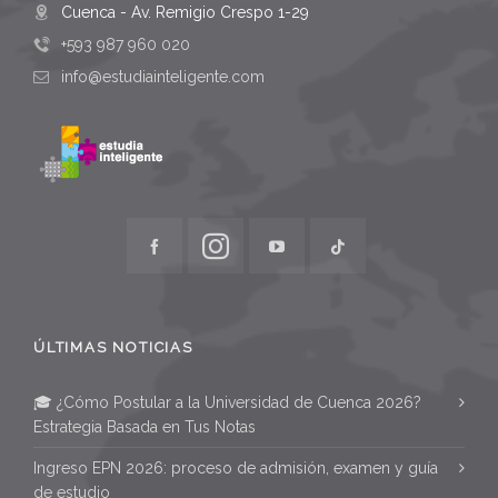
Cuenca - Av. Remigio Crespo 1-29
+593 987 960 020
info@estudiainteligente.com
ÚLTIMAS NOTICIAS
🎓 ¿Cómo Postular a la Universidad de Cuenca 2026?
Estrategia Basada en Tus Notas
Ingreso EPN 2026: proceso de admisión, examen y guía
de estudio