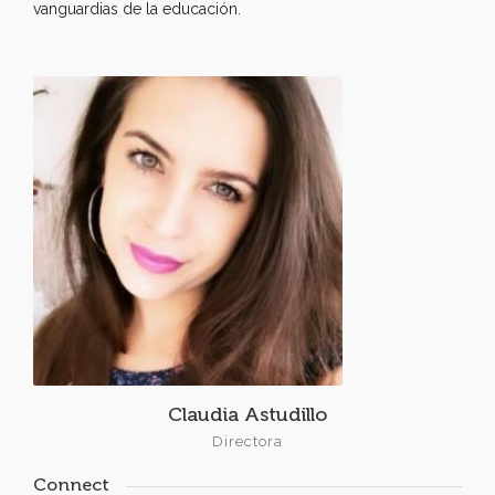
vanguardias de la educación.
Claudia Astudillo
Directora
Connect