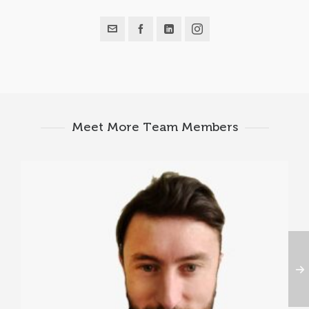
Meet More Team Members