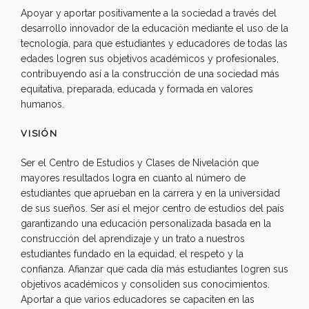
Apoyar y aportar positivamente a la sociedad a través del
desarrollo innovador de la educación mediante el uso de la
tecnología, para que estudiantes y educadores de todas las
edades logren sus objetivos académicos y profesionales,
contribuyendo así a la construcción de una sociedad más
equitativa, preparada, educada y formada en valores
humanos.
VISIÓN
Ser el Centro de Estudios y Clases de Nivelación que
mayores resultados logra en cuanto al número de
estudiantes que aprueban en la carrera y en la universidad
de sus sueños. Ser así el mejor centro de estudios del país
garantizando una educación personalizada basada en la
construcción del aprendizaje y un trato a nuestros
estudiantes fundado en la equidad, el respeto y la
confianza. Afianzar que cada día más estudiantes logren sus
objetivos académicos y consoliden sus conocimientos.
Aportar a que varios educadores se capaciten en las