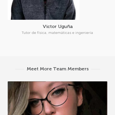
Victor Uguña
Tutor de física, matemáticas e ingeniería
Meet More Team Members