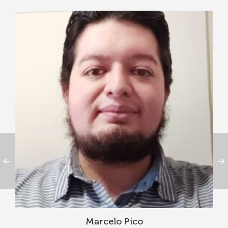
Marcelo Pico