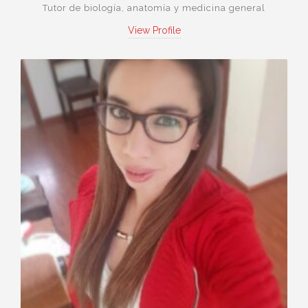
Tutor de biología, anatomía y medicina general
View Profile