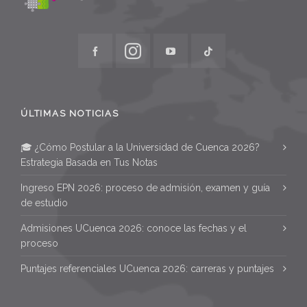
ÚLTIMAS NOTICIAS
🎓 ¿Cómo Postular a la Universidad de Cuenca 2026?
Estrategia Basada en Tus Notas
Ingreso EPN 2026: proceso de admisión, examen y guía
de estudio
Admisiones UCuenca 2026: conoce las fechas y el
proceso
Puntajes referenciales UCuenca 2026: carreras y puntajes