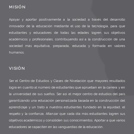
MISIÓN
Apoyar y aportar positivamente a la sociedad a través del desarrollo
innovador de la educación mediante el uso de la tecnología, para que
estudiantes y educadores de todas las edades logren sus objetivos
académicos y profesionales, contribuyendo así a la construcción de una
sociedad más equitativa, preparada, educada y formada en valores
humanos.
VISIÓN
Ser el Centro de Estudios y Clases de Nivelación que mayores resultados
logra en cuanto al número de estudiantes que aprueban en la carrera y en
la universidad de sus sueños. Ser así el mejor centro de estudios del país
garantizando una educación personalizada basada en la construcción del
aprendizaje y un trato a nuestros estudiantes fundado en la equidad, el
respeto y la confianza. Afianzar que cada día más estudiantes logren sus
objetivos académicos y consoliden sus conocimientos. Aportar a que varios
educadores se capaciten en las vanguardias de la educación.