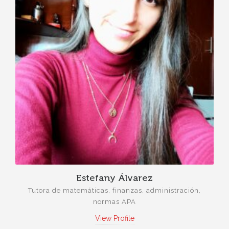
Estefany Álvarez
Tutora de matemáticas, finanzas, administración,
normas APA
View Profile