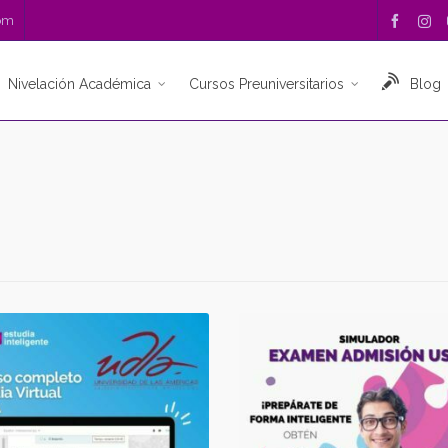
com
Nivelación Académica
Cursos Preuniversitarios
Blog